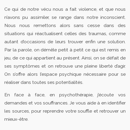
Ce qui de notre vécu nous a fait violence, et que nous
n’avons pu assimiler, se range dans notre inconscient.
Nous nous remettons alors sans cesse dans des
situations qui réactualisent celles des traumas, comme
autant d’occasions de leurs trouver enfin une solution.
Par la parole, on démêle petit à petit ce qui est remis en
jeu, de ce qui appartient au présent. Ainsi, on se défait de
ses symptômes et on retrouve une pleine liberté d’agir.
On s’offre alors l’espace psychique nécessaire pour se
réaliser dans toutes ses potentialités.
En face à face, en psychothérapie, j’écoute vos
demandes et vos souffrances. Je vous aide à en identifier
les sources, pour reprendre votre souffle et retrouver un
mieux-être.