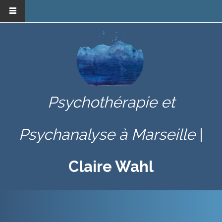
Aller au contenu principal
Psychothérapie et
Psychanalyse à Marseille
|
Claire Wahl