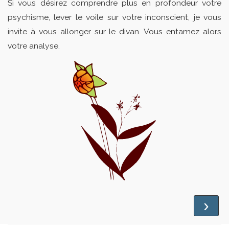
Si vous désirez comprendre plus en profondeur votre
psychisme, lever le voile sur votre inconscient, je vous
invite à vous allonger sur le divan. Vous entamez alors
votre analyse.
›