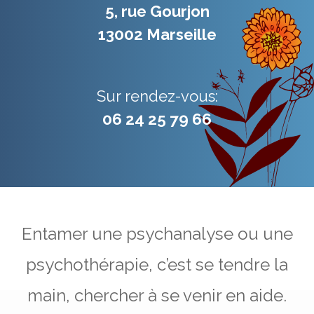
5, rue Gourjon
13002 Marseille
Sur rendez-vous:
06 24 25 79 66
Entamer une psychanalyse ou une
psychothérapie, c’est se tendre la
main, chercher à se venir en aide.