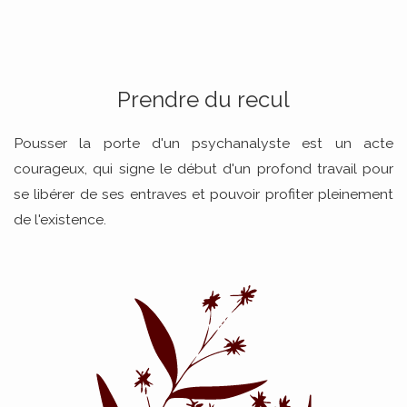
Prendre du recul
Pousser la porte d'un psychanalyste est un acte
courageux, qui signe le début d'un profond travail pour
se libérer de ses entraves et pouvoir profiter pleinement
de l'existence.