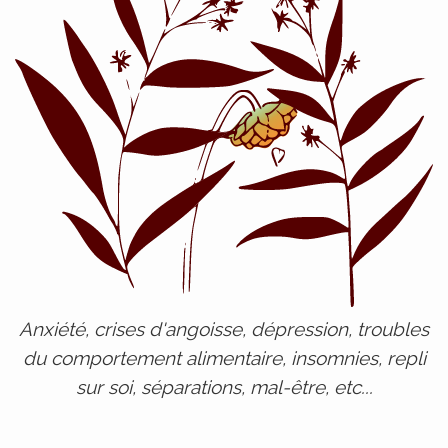
Anxiété, crises d'angoisse, dépression, troubles
du comportement alimentaire, insomnies, repli
sur soi, séparations, mal-être, etc...